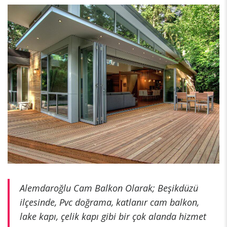
Alemdaroğlu Cam Balkon Olarak; Beşikdüzü
ilçesinde, Pvc doğrama, katlanır cam balkon,
lake kapı, çelik kapı gibi bir çok alanda hizmet