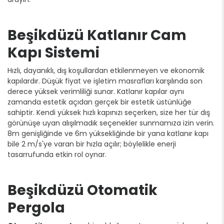
Beşikdüzü Katlanır Cam
Kapı Sistemi
Hızlı, dayanıklı, dış koşullardan etkilenmeyen ve ekonomik
kapılardır. Düşük fiyat ve işletim masrafları karşılında son
derece yüksek verimliliği sunar. Katlanır kapılar aynı
zamanda estetik açıdan gerçek bir estetik üstünlüğe
sahiptir. Kendi yüksek hızlı kapınızı seçerken, size her tür dış
görünüşe uyan alışılmadık seçenekler sunmamıza izin verin.
8m genişliğinde ve 6m yüksekliğinde bir yana katlanır kapı
bile 2 m/s'ye varan bir hızla açılır; böylelikle enerji
tasarrufunda etkin rol oynar.
Beşikdüzü Otomatik
Pergola