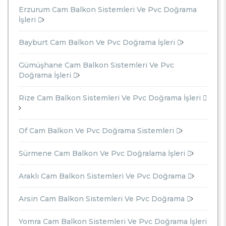
Erzurum Cam Balkon Sistemleri Ve Pvc Doğrama
İşleri
Bayburt Cam Balkon Ve Pvc Doğrama İşleri
Gümüşhane Cam Balkon Sistemleri Ve Pvc
Doğrama İşleri
Rize Cam Balkon Sistemleri Ve Pvc Doğrama İşleri
Of Cam Balkon Ve Pvc Doğrama Sistemleri
Sürmene Cam Balkon Ve Pvc Doğralama İşleri
Araklı Cam Balkon Sistemleri Ve Pvc Doğrama
Arsin Cam Balkon Sistemleri Ve Pvc Doğrama
Yomra Cam Balkon Sistemleri Ve Pvc Doğrama İşleri