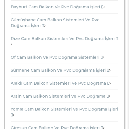
Bayburt Cam Balkon Ve Pvc Doğrama İşleri
Gümüşhane Cam Balkon Sistemleri Ve Pvc
Doğrama İşleri
Rize Cam Balkon Sistemleri Ve Pvc Doğrama İşleri
Of Cam Balkon Ve Pvc Doğrama Sistemleri
Sürmene Cam Balkon Ve Pvc Doğralama İşleri
Araklı Cam Balkon Sistemleri Ve Pvc Doğrama
Arsin Cam Balkon Sistemleri Ve Pvc Doğrama
Yomra Cam Balkon Sistemleri Ve Pvc Doğrama İşleri
Giresun Cam Balkon Ve Pvc Doğrama İşleri