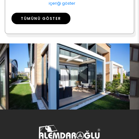
içeriği göster
TÜMÜNÜ GÖSTER