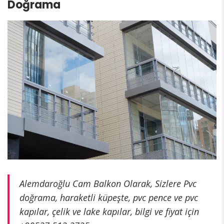
Doğrama
Alemdaroğlu Cam Balkon Olarak, Sizlere Pvc
doğrama, haraketli küpeşte, pvc pence ve pvc
kapılar, çelik ve lake kapılar, bilgi ve fiyat için