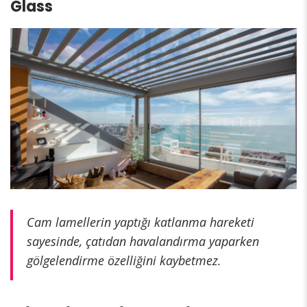
Glass
Cam lamellerin yaptığı katlanma hareketi
sayesinde, çatıdan havalandırma yaparken
gölgelendirme özelliğini kaybetmez.