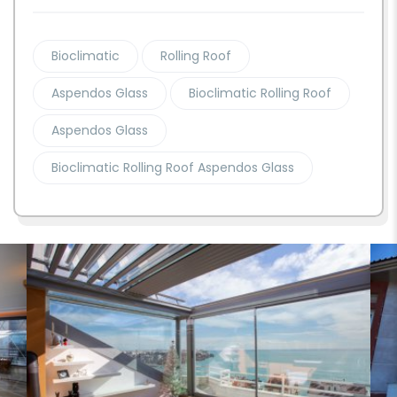
Bioclimatic
Rolling Roof
Aspendos Glass
Bioclimatic Rolling Roof
Aspendos Glass
Bioclimatic Rolling Roof Aspendos Glass