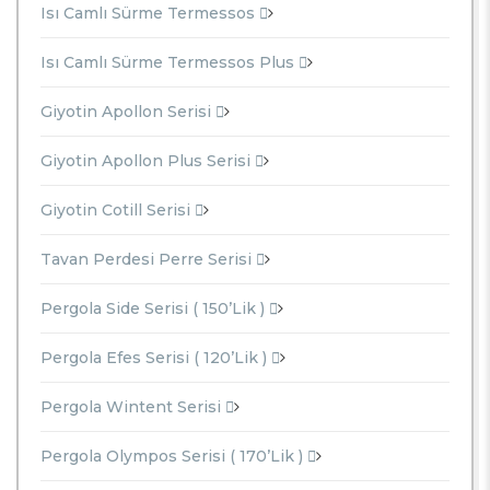
Isı Camlı Sürme Termessos
Isı Camlı Sürme Termessos Plus
Giyotin Apollon Serisi
Giyotin Apollon Plus Serisi
Giyotin Cotill Serisi
Tavan Perdesi Perre Serisi
Pergola Side Serisi ( 150’lik )
Pergola Efes Serisi ( 120’lik )
Pergola Wintent Serisi
Pergola Olympos Serisi ( 170’lik )