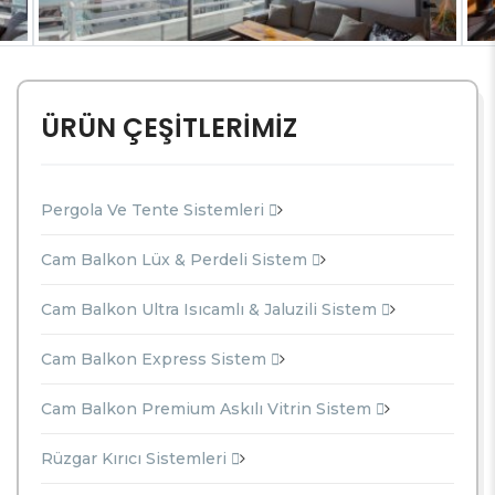
ÜRÜN ÇEŞİTLERİMİZ
Pergola Ve Tente Sistemleri
Cam Balkon Lüx & Perdeli Sistem
Cam Balkon Ultra Isıcamlı & Jaluzili Sistem
Cam Balkon Express Sistem
Cam Balkon Premium Askılı Vitrin Sistem
Rüzgar Kırıcı Sistemleri