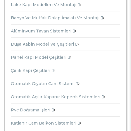
Lake Kapı Modelleri Ve Montajı
Banyo Ve Mutfak Dolap İmalatı Ve Montajı
Alüminyum Tavan Sistemleri
Duşa Kabin Model Ve Çeşitleri
Panel Kapı Model Çeşitleri
Çelik Kapı Çeşitleri
Otomatik Giyotin Cam Sistemi
Otomatik Açılır Kapanır Kepenk Sistemleri
Pvc Doğrama İşleri
Katlanır Cam Balkon Sistemleri