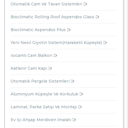
Otomatik Cam Ve Tavan Sistemleri
Bioclimatic Rolling Roof Aspendos Glass
Bioclimatic Aspendos Plus
Yeni Nesil Giyotin Sistem(Haraketli Küpeşte)
Isıcamlı Cam Balkon
Katlanır Cam Kapı
Otomatik Pergole Sistemleri
Alüminyum Küpeşte Ve Korkuluk
Laminat, Parke Satışı Ve Montajı
Ev İçi Ahşap Merdiven İmalatı