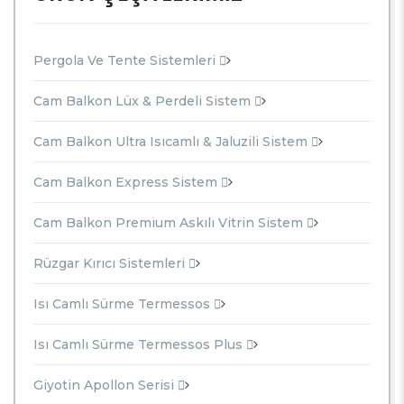
Pergola Ve Tente Sistemleri
Cam Balkon Lüx & Perdeli Sistem
Cam Balkon Ultra Isıcamlı & Jaluzili Sistem
Cam Balkon Express Sistem
Cam Balkon Premium Askılı Vitrin Sistem
Rüzgar Kırıcı Sistemleri
Isı Camlı Sürme Termessos
Isı Camlı Sürme Termessos Plus
Giyotin Apollon Serisi