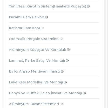
Yeni Nesil Giyotin Sistem(Haraketli Küpeşte)
Isıcamlı Cam Balkon
Katlanır Cam Kapı
Otomatik Pergole Sistemleri
Alüminyum Küpeşte Ve Korkuluk
Laminat, Parke Satışı Ve Montajı
Ev İçi Ahşap Merdiven İmalatı
Lake Kapı Modelleri Ve Montajı
Banyo Ve Mutfak Dolap İmalatı Ve Montajı
Alüminyum Tavan Sistemleri