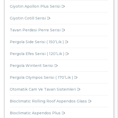
Giyotin Apollon Plus Serisi
Giyotin Cotill Serisi
Tavan Perdesi Perre Serisi
Pergola Side Serisi ( 150’lik )
Pergola Efes Serisi ( 120’lik )
Pergola Wintent Serisi
Pergola Olympos Serisi ( 170’lik )
Otomatik Cam Ve Tavan Sistemleri
Bioclimatic Rolling Roof Aspendos Glass
Bioclimatic Aspendos Plus