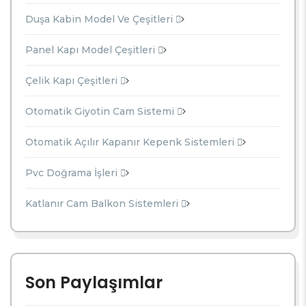
Duşa Kabin Model Ve Çeşitleri
Panel Kapı Model Çeşitleri
Çelik Kapı Çeşitleri
Otomatik Giyotin Cam Sistemi
Otomatik Açılır Kapanır Kepenk Sistemleri
Pvc Doğrama İşleri
Katlanır Cam Balkon Sistemleri
Son Paylaşımlar