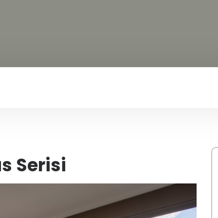
s Serisi