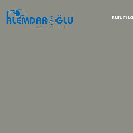
Kurumsa