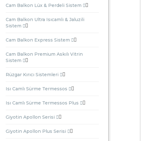
Cam Balkon Lüx & Perdeli Sistem
Cam Balkon Ultra Isıcamlı & Jaluzili
Sistem
Cam Balkon Express Sistem
Cam Balkon Premium Askılı Vitrin
Sistem
Rüzgar Kırıcı Sistemleri
Isı Camlı Sürme Termessos
Isı Camlı Sürme Termessos Plus
Giyotin Apollon Serisi
Giyotin Apollon Plus Serisi