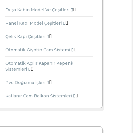
Duşa Kabin Model Ve Çeşitleri
Panel Kapı Model Çeşitleri
Çelik Kapı Çeşitleri
Otomatik Giyotin Cam Sistemi
Otomatik Açılır Kapanır Kepenk
Sistemleri
Pvc Doğrama İşleri
Katlanır Cam Balkon Sistemleri