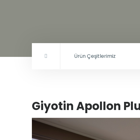
Ürün Çeşitlerimiz
Giyotin Apollon Plu