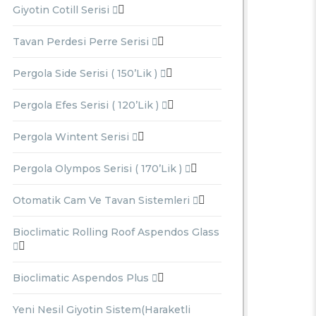
Giyotin Cotill Serisi
Tavan Perdesi Perre Serisi
Pergola Side Serisi ( 150’lik )
Pergola Efes Serisi ( 120’lik )
Pergola Wintent Serisi
Pergola Olympos Serisi ( 170’lik )
Otomatik Cam Ve Tavan Sistemleri
Bioclimatic Rolling Roof Aspendos Glass
Bioclimatic Aspendos Plus
Yeni Nesil Giyotin Sistem(Haraketli