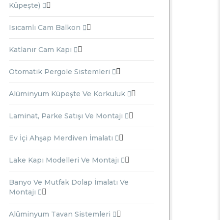
Küpeşte)
Isıcamlı Cam Balkon
Katlanır Cam Kapı
Otomatik Pergole Sistemleri
Alüminyum Küpeşte Ve Korkuluk
Laminat, Parke Satışı Ve Montajı
Ev İçi Ahşap Merdiven İmalatı
Lake Kapı Modelleri Ve Montajı
Banyo Ve Mutfak Dolap İmalatı Ve
Montajı
Alüminyum Tavan Sistemleri