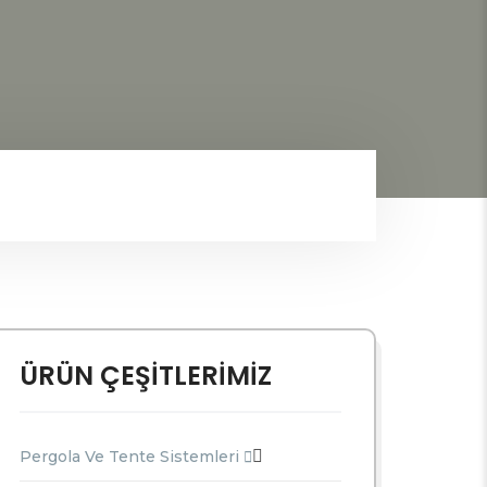
ÜRÜN ÇEŞİTLERİMİZ
Pergola Ve Tente Sistemleri