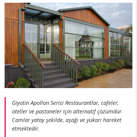
Giyotin Apollon Serisi Restaurantlar, cafeler,
oteller ve pastaneler için alternatif çözümdür.
Camlar yatay şekilde, aşağı ve yukarı hareket
etmektedir.