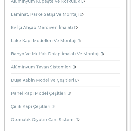
Alüminyum Küpeşte Ve Korkuluk
Laminat, Parke Satışı Ve Montajı
Ev İçi Ahşap Merdiven İmalatı
Lake Kapı Modelleri Ve Montajı
Banyo Ve Mutfak Dolap İmalatı Ve Montajı
Alüminyum Tavan Sistemleri
Duşa Kabin Model Ve Çeşitleri
Panel Kapı Model Çeşitleri
Çelik Kapı Çeşitleri
Otomatik Giyotin Cam Sistemi