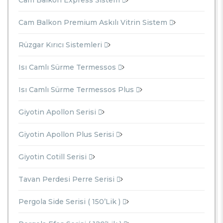
Cam Balkon Premium Askılı Vitrin Sistem
Rüzgar Kırıcı Sistemleri
Isı Camlı Sürme Termessos
Isı Camlı Sürme Termessos Plus
Giyotin Apollon Serisi
Giyotin Apollon Plus Serisi
Giyotin Cotill Serisi
Tavan Perdesi Perre Serisi
Pergola Side Serisi ( 150’lik )