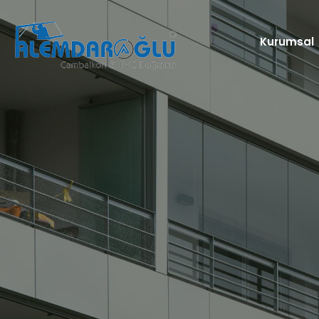
Kurumsal