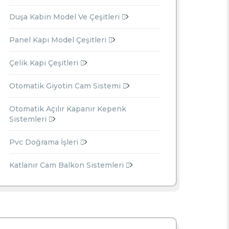
Duşa Kabin Model Ve Çeşitleri
Panel Kapı Model Çeşitleri
Çelik Kapı Çeşitleri
Otomatik Giyotin Cam Sistemi
Otomatik Açılır Kapanır Kepenk
Sistemleri
Pvc Doğrama İşleri
Katlanır Cam Balkon Sistemleri