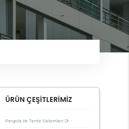
ÜRÜN ÇEŞİTLERİMİZ
Pergola Ve Tente Sistemleri