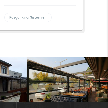
Rüzgar Kırıcı Sistemleri