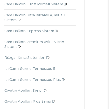
Cam Balkon Lüx & Perdeli Sistem
Cam Balkon Ultra Isıcamlı & Jaluzili
Sistem
Cam Balkon Express Sistem
Cam Balkon Premium Askılı Vitrin
Sistem
Rüzgar Kırıcı Sistemleri
Isı Camlı Sürme Termessos
Isı Camlı Sürme Termessos Plus
Giyotin Apollon Serisi
Giyotin Apollon Plus Serisi