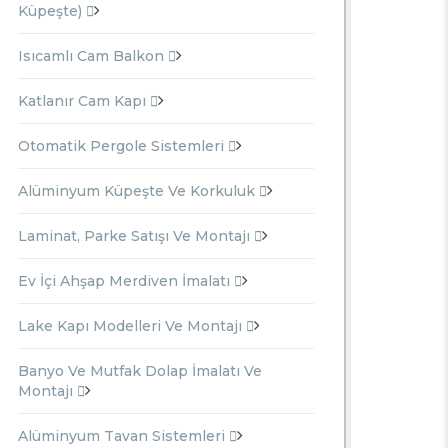
Küpeşte)
Isıcamlı Cam Balkon
Katlanır Cam Kapı
Otomatik Pergole Sistemleri
Alüminyum Küpeşte Ve Korkuluk
Laminat, Parke Satışı Ve Montajı
Ev İçi Ahşap Merdiven İmalatı
Lake Kapı Modelleri Ve Montajı
Banyo Ve Mutfak Dolap İmalatı Ve
Montajı
Alüminyum Tavan Sistemleri