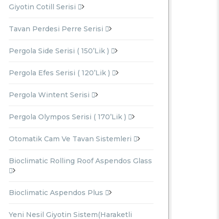
Giyotin Cotill Serisi
Tavan Perdesi Perre Serisi
Pergola Side Serisi ( 150’lik )
Pergola Efes Serisi ( 120’lik )
Pergola Wintent Serisi
Pergola Olympos Serisi ( 170’lik )
Otomatik Cam Ve Tavan Sistemleri
Bioclimatic Rolling Roof Aspendos Glass
Bioclimatic Aspendos Plus
Yeni Nesil Giyotin Sistem(Haraketli